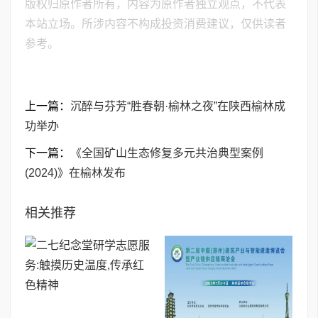
版权归原作者所有，内容为原作者独立观点，不代表
本站立场。所涉内容不构成投资消费建议，仅供读者
参考。
上一篇：
沉醉与芬芳“胜春朝·榆林之夜”在陕西榆林成
功举办
下一篇：
《全国矿山生态修复多元共治典型案例
(2024)》在榆林发布
相关推荐