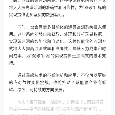
全面、立体的碳监测网络。这种多源数据融合的方式
将大大提高碳监测的准确性和可靠性，为“双碳”目标的
实现提供更加坚实的数据基础。
同时，也会有更多智能化的遥感监测系统投入使
用。这些系统能够自动获取、处理和分析遥感数据，
实现碳监测的智能化和自动化。这种智能化的监测方
式将大大提高监测效率和准确性，降低人力成本和时
间成本，为“双碳”目标的实现提供更加高效的技术支
持。
通过遥感技术的不断创新和应用，不仅可以更好
的应对气候变化挑战，也将推动全球能源产业向低
碳、绿色、可持续的方向发展。
本文内容转载自：搜狐网，原标题《廿四载蝶变
看榆林——空间遥感赋能全球双碳能源产业转型》，