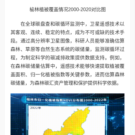
榆林植被覆盖情况2000-2020对比图
在全球碳盘查和碳循环监测中，卫星遥感技术以
其客观、连续、稳定的特点，成为不可或缺的技术手
段。通过高分辨率卫星图像，科研人员能够准确估算
森林、草原等自然生态系统的碳储量，监测碳循环过
程，为制定科学的碳减排政策提供数据支持。例如，
在森林碳储量估算中，遥感技术能够快速提取植被覆
盖面积、归一化植被指数等关键参数，进而估算森林
碳储量，为森林碳汇资产管理和保护提供科学依据。