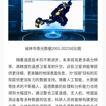
榆林市夜光数据2001-2023对比图
随着遥感技术的不断进步，未来将有更多高分辨
率、高精度的遥感卫星发射升空。这些卫星将能够提
供更详细、更准确的地球表面信息，为“双碳”目标的实
现提供更加有力的数据支持。随着人工智能、大数据
等技术的不断融入，遥感数据的处理和分析能力也将
得到大幅提升。通过整合卫星遥感、无人机、地面监
测设备等多种数据的信息，科研人员将能够构建更加