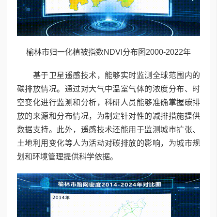
榆林市归一化植被指数NDVI分布图2000-2022年
基于卫星遥感技术，能够实时监测全球范围内的
碳排放情况。通过对大气中温室气体的浓度分布、时
空变化进行监测和分析，科研人员能够准确掌握碳排
放的来源和分布情况，为制定针对性的减排措施提供
数据支持。此外，遥感技术还能用于监测城市扩张、
土地利用变化等人为活动对碳排放的影响，为城市规
划和环境管理提供科学依据。