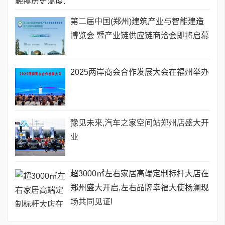
第二届中国(郑州)建筑产业与智能建造
博览会 暨产业链供应链商洽会即将启幕
2025两岸商会合作发展大会在福州举办
豫见未来,汽车之家空间站郑州店盛大开
业
超3000㎡左右家居高端定制标杆大店在
郑州盛大开启,左右品牌幸福大使杨澜现
场共同见证!