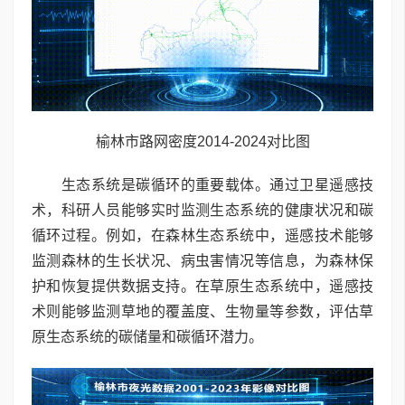
榆林市路网密度2014-2024对比图
生态系统是碳循环的重要载体。通过卫星遥感技
术，科研人员能够实时监测生态系统的健康状况和碳
循环过程。例如，在森林生态系统中，遥感技术能够
监测森林的生长状况、病虫害情况等信息，为森林保
护和恢复提供数据支持。在草原生态系统中，遥感技
术则能够监测草地的覆盖度、生物量等参数，评估草
原生态系统的碳储量和碳循环潜力。