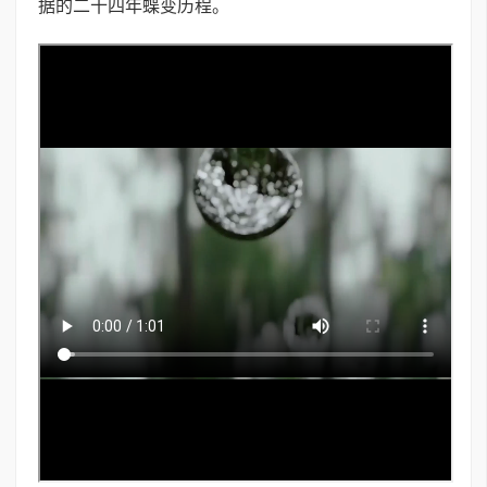
据的二十四年蝶变历程。