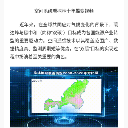
空间系统看榆林十年蝶变视频
近年来，在全球共同应对气候变化的背景下，碳
达峰与碳中和（简称“双碳”）目标成为各国能源产业转
型的重要驱动力。空间遥感技术以其覆盖范围广、数
据精度高、监测周期短等优势，在“双碳”目标的实现过
程中扮演着至关重要的角色。