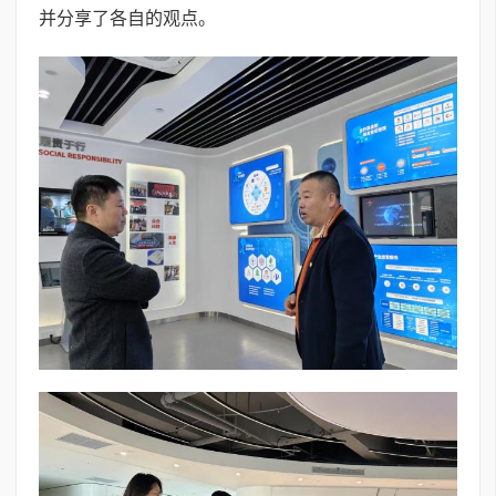
并分享了各自的观点。