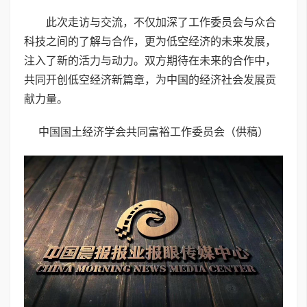
此次走访与交流，不仅加深了工作委员会与众合
科技之间的了解与合作，更为低空经济的未来发展，
注入了新的活力与动力。双方期待在未来的合作中，
共同开创低空经济新篇章，为中国的经济社会发展贡
献力量。
中国国土经济学会共同富裕工作委员会（供稿）