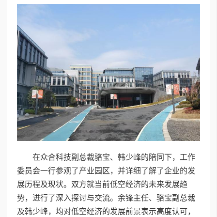
在众合科技副总裁骆宝、韩少峰的陪同下，工作
委员会一行参观了产业园区，并详细了解了企业的发
展历程及现状。双方就当前低空经济的未来发展趋
势，进行了深入探讨与交流。余锋主任、骆宝副总裁
及韩少峰，均对低空经济的发展前景表示高度认可，