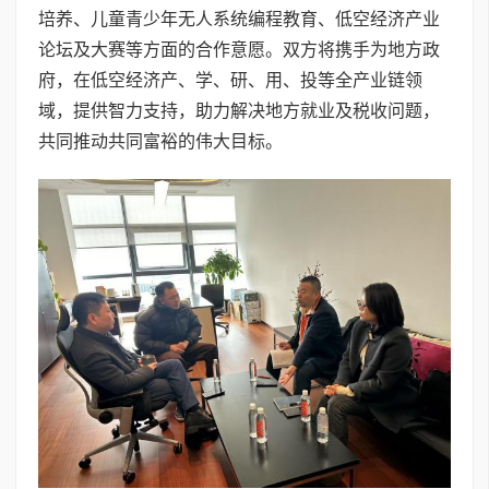
培养、儿童青少年无人系统编程教育、低空经济产业
论坛及大赛等方面的合作意愿。双方将携手为地方政
府，在低空经济产、学、研、用、投等全产业链领
域，提供智力支持，助力解决地方就业及税收问题，
共同推动共同富裕的伟大目标。