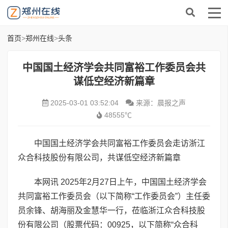
首页
>
郑州在线
>
头条
中国国土经济学会共同富裕工作委员会共
谋低空经济新篇章
2025-03-01 03:52:04
来源：晨报之声
48555℃
中国国土经济学会共同富裕工作委员会走访浙江
众合科技股份有限公司，共谋低空经济新篇章
本网讯 2025年2月27日上午，中国国土经济学会
共同富裕工作委员会（以下简称“工作委员会”）主任委
员余锋、胡海丽及金慧华一行，莅临浙江众合科技股
份有限公司（股票代码：00925，以下简称“众合科