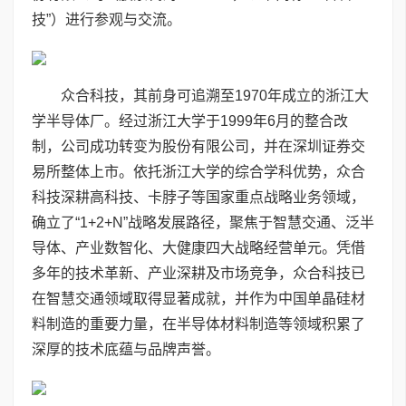
技”）进行参观与交流。
众合科技，其前身可追溯至1970年成立的浙江大
学半导体厂。经过浙江大学于1999年6月的整合改
制，公司成功转变为股份有限公司，并在深圳证券交
易所整体上市。依托浙江大学的综合学科优势，众合
科技深耕高科技、卡脖子等国家重点战略业务领域，
确立了“1+2+N”战略发展路径，聚焦于智慧交通、泛半
导体、产业数智化、大健康四大战略经营单元。凭借
多年的技术革新、产业深耕及市场竞争，众合科技已
在智慧交通领域取得显著成就，并作为中国单晶硅材
料制造的重要力量，在半导体材料制造等领域积累了
深厚的技术底蕴与品牌声誉。