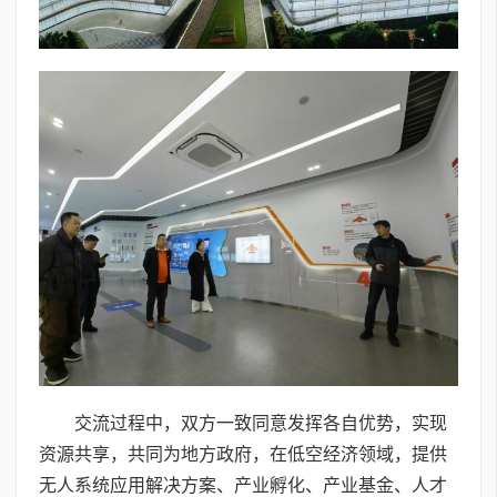
交流过程中，双方一致同意发挥各自优势，实现
资源共享，共同为地方政府，在低空经济领域，提供
无人系统应用解决方案、产业孵化、产业基金、人才