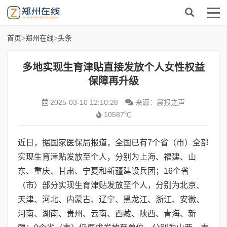
首页
>
郑州在线
>
头条
多地实现生育津贴直接发放个人女性权益
保障再升级
2025-03-10 12:10:28
来源：晨报之声
10587℃
近日，据国家医保局报道，全国已有7个省（市）全部
实现生育津贴发放至个人，分别为上海、福建、山
东、重庆、甘肃、宁夏和新疆建设兵团；16个省
（市）部分实现生育津贴发放至个人，分别为北京、
天津、河北、内蒙古、辽宁、黑龙江、浙江、安徽、
河南、湖南、贵州、云南、西藏、陕西、青海、新