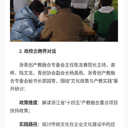
2.
政校企跨界对话
浙青创产教融合专委会主任陈龙春院长主持，谢
桦、陆文龙、青创协会副会长杨昌雨、浙青创产教融
合专委会秘书长郭园等，围绕“文化政策与产教实践”展
开研讨：
政策维度
：解读浙江省“十四五”产教融合重点项目
扶持政策；
实践路径
：探讨传统文化在企业文化建设中的应