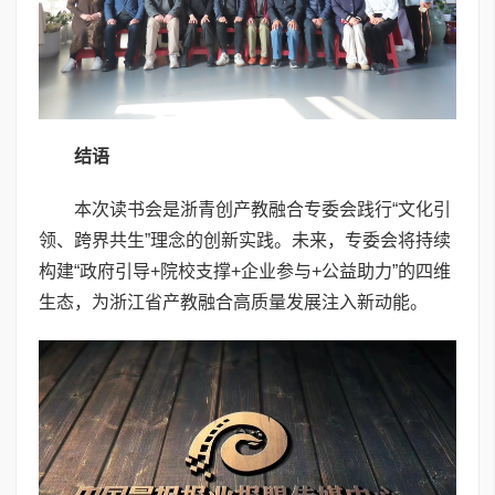
结语
本次读书会是浙青创产教融合专委会践行“文化引
领、跨界共生”理念的创新实践。未来，专委会将持续
构建“政府引导+院校支撑+企业参与+公益助力”的四维
生态，为浙江省产教融合高质量发展注入新动能。