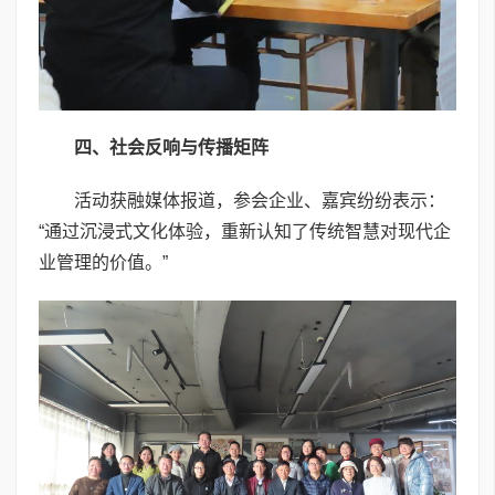
四
、社会反响与传播矩阵
活动获融媒体报道，参会企业、嘉宾纷纷表示：
“通过沉浸式文化体验，重新认知了传统智慧对现代企
业管理的价值。”