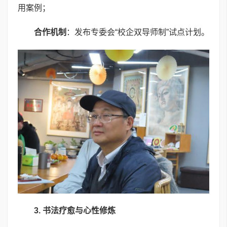
用案例；
合作机制
：发布专委会“校企双导师制”试点计划。
3.
书法疗愈与心性修炼