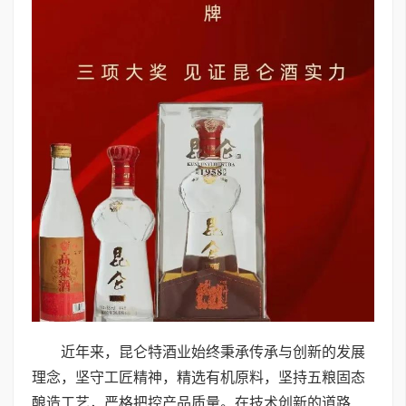
近年来，昆仑特酒业始终秉承传承与创新的发展
理念，坚守工匠精神，精选有机原料，坚持五粮固态
酿造工艺，严格把控产品质量。在技术创新的道路