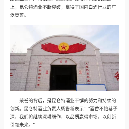
上，昆仑特酒业不断突破，赢得了国内白酒行业的广
泛赞誉。
荣誉的背后，是昆仑特酒业不懈的努力和持续的
创新。昆仑特酒业负责人杨鲁新表示：“酒香不怕巷子
深，我们将继续深耕细作，以品质赢得市场，以创新
引领未来。”