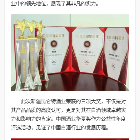
业中的领先地位，展现了其非凡的实力。
此次新疆昆仑特酒业荣获的三项大奖，不仅是对
其产品品质的高度认可，更是对其在白酒领域卓越实
力和影响力的肯定。中国酒业华夏奖作为公益性年度
评选活动，见证了中国白酒行业的发展历程。