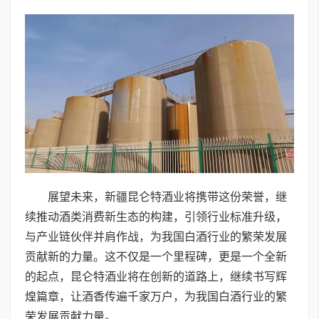
展望未来，新疆昆仑特酒业将携带这份荣誉，继
续推动酒类消费新生态的构建，引领行业标准升级，
与产业链伙伴并肩作战，为我国白酒行业的繁荣发展
贡献新的力量。这不仅是一个里程碑，更是一个全新
的起点，昆仑特酒业将在创新的道路上，继续书写辉
煌篇章，让酒香传遍千家万户，为我国白酒行业的繁
荣发展贡献力量。