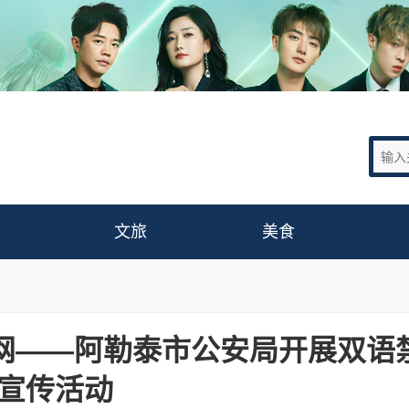
文旅
美食
毒网——阿勒泰市公安局开展双语
宣传活动