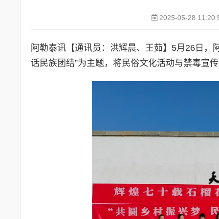
2025-05-28 11:20:
阿勒泰讯【通讯员：洪辉晨、王茹】5月26日，
话民族团结”为主题，将民俗文化活动与禁毒宣传