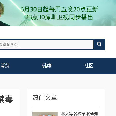
消费
健康
社区
热门文章
禁毒
北大等名校录取通知