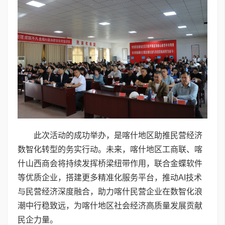
此次活动的成功举办，是喀什地区助推民营经济
数智化转型的务实行动。未来，喀什地区工商联、喀
什山西商会将持续发挥桥梁纽带作用，联合金蝶软件
等优质企业，搭建更多精准化服务平台，推动AI技术
与民营经济深度融合，助力喀什民营企业在数智化浪
潮中行稳致远，为喀什地区社会经济高质量发展贡献
民企力量。