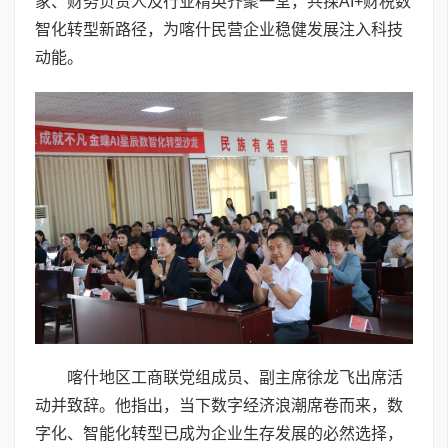
家、财务负责人及行业精英齐聚一堂，共探AI+财税数
智化转型新路径，为喀什民营企业稳健发展注入科技
动能。
喀什地区工商联党组成员、副主席徐龙飞出席活
动并致辞。他指出，当下数字经济浪潮席卷而来，数
字化、智能化转型已成为企业生存发展的必然选择，