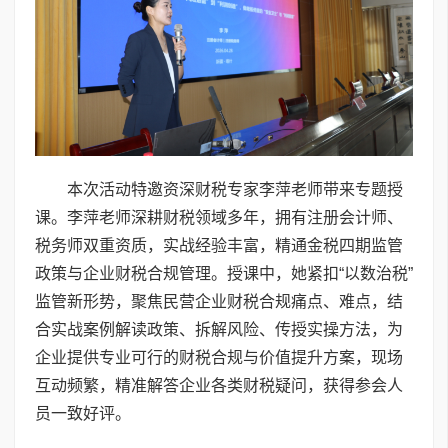
本次活动特邀资深财税专家李萍老师带来专题授
课。李萍老师深耕财税领域多年，拥有注册会计师、
税务师双重资质，实战经验丰富，精通金税四期监管
政策与企业财税合规管理。授课中，她紧扣“以数治税”
监管新形势，聚焦民营企业财税合规痛点、难点，结
合实战案例解读政策、拆解风险、传授实操方法，为
企业提供专业可行的财税合规与价值提升方案，现场
互动频繁，精准解答企业各类财税疑问，获得参会人
员一致好评。