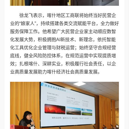
徐龙飞表示，喀什地区工商联将始终当好民营企
业的“娘家人”，持续搭建各类交流赋能平台，全力做好
服务保障工作。他希望广大民营企业家主动顺应数智
化发展大势，积极拥抱AI新技术、新理念，依托智能
化工具优化企业管理与财税运营；始终坚守合规经营
底线，健全风险防控体系，在规范运营中实现提质增
效；扎根喀什、深耕实业，积极履行社会责任，以企
业高质量发展助力喀什经济社会高质量发展。