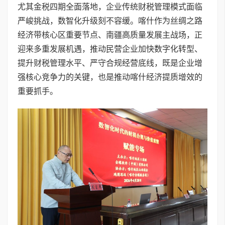
尤其金税四期全面落地，企业传统财税管理模式面临
严峻挑战，数智化升级刻不容缓。喀什作为丝绸之路
经济带核心区重要节点、南疆高质量发展主战场，正
迎来多重发展机遇，推动民营企业加快数字化转型、
提升财税管理水平、严守合规经营底线，既是企业增
强核心竞争力的关键，也是推动喀什经济提质增效的
重要抓手。