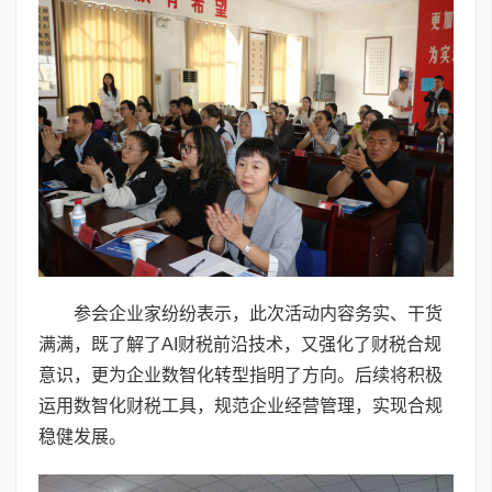
参会企业家纷纷表示，此次活动内容务实、干货
满满，既了解了AI财税前沿技术，又强化了财税合规
意识，更为企业数智化转型指明了方向。后续将积极
运用数智化财税工具，规范企业经营管理，实现合规
稳健发展。