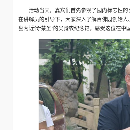
活动当天，嘉宾们首先参观了园内标志性的
在讲解员的引导下，大家深入了解百佛园创始人
誉为近代“茶圣”的吴觉农纪念馆，感受这位在中