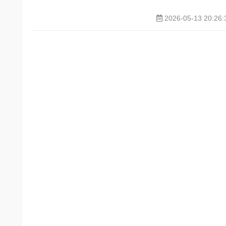
2026-05-13 20:26: