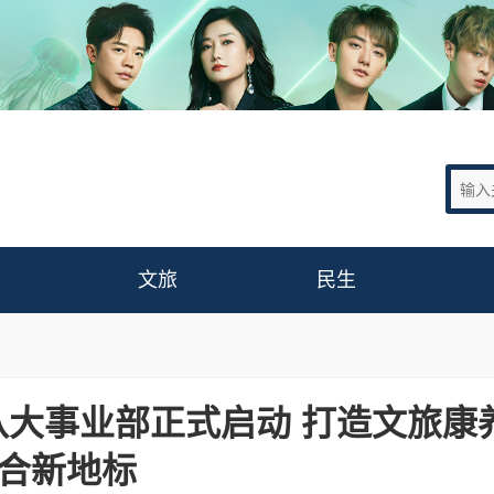
文旅
民生
八大事业部正式启动 打造文旅康
合新地标