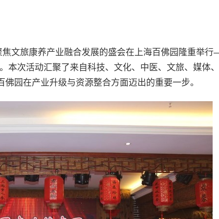
聚焦文旅康养产业融合发展的盛会在上海百佛园隆重举行—
幕。本次活动汇聚了来自科技、文化、中医、文旅、媒体
百佛园在产业升级与资源整合方面迈出的重要一步。