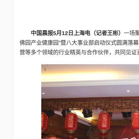
中国晨报5月12日上海电（记者王彬）
一场
佛园产业健康园”暨八大事业部启动仪式圆满落
营等多个领域的行业精英与合作伙伴，共同见证