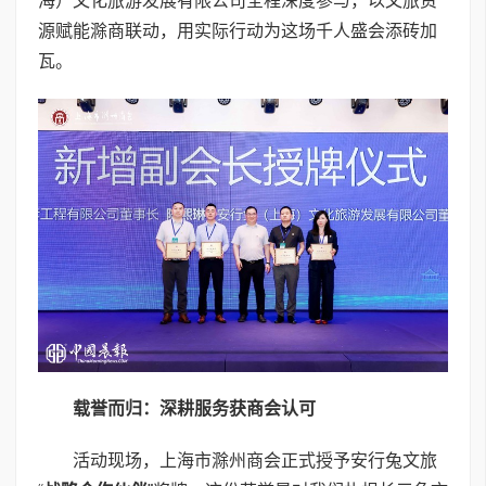
海）文化旅游发展有限公司全程深度参与，以文旅资
源赋能滁商联动，用实际行动为这场千人盛会添砖加
瓦。
载誉而归：深耕服务获商会认可
活动现场，上海市滁州商会正式授予安行兔文旅