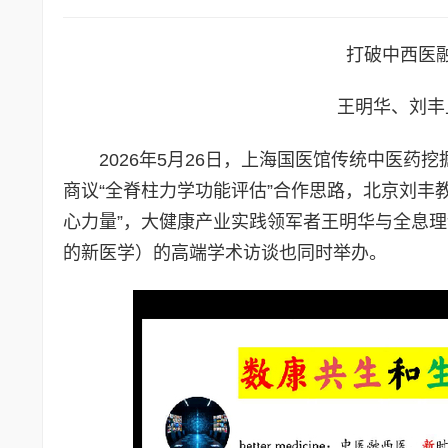
打破中西医
王明华、刘丰
2026年5月26日，上海国医馆传统中医
商议“全脊柱力学功能评估”合作思路，北京刘丰
心力量”，大健康产业实践领军者王明华与全息理
的新医学）的高端学术访谈也同时举办。