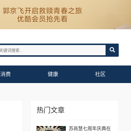
消费
健康
社区
热门文章
苏商慧七周年庆典在