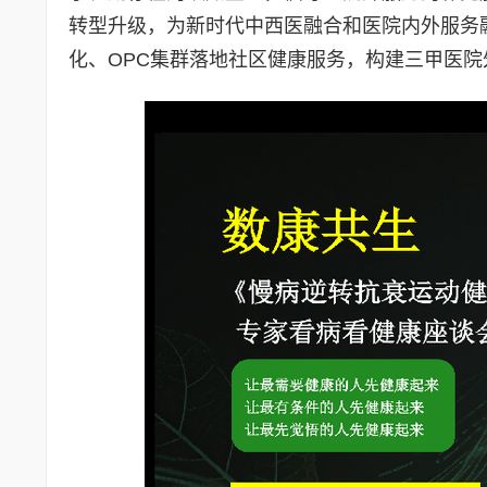
转型升级，为新时代中西医融合和医院内外服务
化、OPC集群落地社区健康服务，构建三甲医