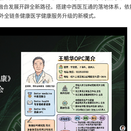
融合发展开辟全新路径。搭建中西医互通的落地体系，依
院外全链条健康医学健康服务升级的新模式。