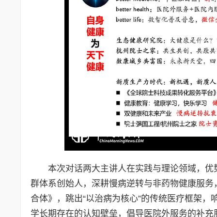
本次对话两大主讲人在实践与理论领域，优
群体系创始人，深耕慢病逆转与非药物健康服务
合体》，跳出“以治病为核心”的传统医疗框架，
学长期存在的认知壁垒，倡导医院外服务的补充服