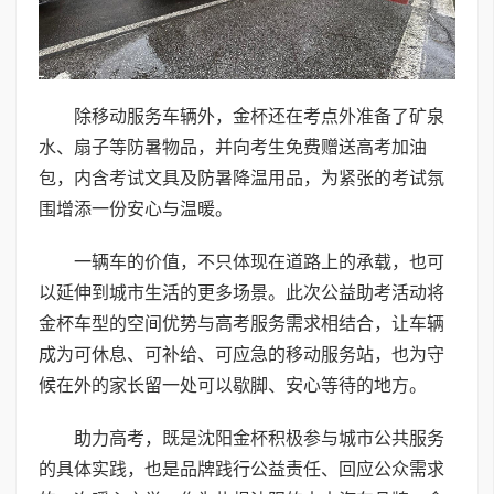
除移动服务车辆外，金杯还在考点外准备了矿泉
水、扇子等防暑物品，并向考生免费赠送高考加油
包，内含考试文具及防暑降温用品，为紧张的考试氛
围增添一份安心与温暖。
一辆车的价值，不只体现在道路上的承载，也可
以延伸到城市生活的更多场景。此次公益助考活动将
金杯车型的空间优势与高考服务需求相结合，让车辆
成为可休息、可补给、可应急的移动服务站，也为守
候在外的家长留一处可以歇脚、安心等待的地方。
助力高考，既是沈阳金杯积极参与城市公共服务
的具体实践，也是品牌践行公益责任、回应公众需求