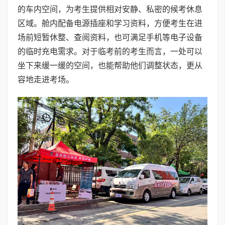
的车内空间，为考生提供相对安静、私密的候考休息
区域。舱内配备电源插座和学习资料，方便考生在进
场前短暂休整、查阅资料，也可满足手机等电子设备
的临时充电需求。对于临考前的考生而言，一处可以
坐下来缓一缓的空间，也能帮助他们调整状态，更从
容地走进考场。