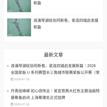
新篇
浪涌琴湖绘协同新卷，桨连四城启发展
新篇
最新文章
浪涌琴湖绘协同新卷，桨连四城启发展新篇｜2026
全国桨板 U 系列赛暨长三角城市联赛桨板公开赛（常
2026-07-19
丹青绘峥嵘 初心颂伟业｜吴宜恩两大红色主题油画特
展筹备启动 上海筹建处正式挂牌
2026-07-18