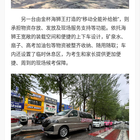
另一台由金杯海狮王打造的“移动全能补给舱”，则
承担物资存放、发放及现场服务支持等功能。依托海
狮王宽敞的装载空间和便捷的上下车设计，矿泉水、
扇子、高考加油包等物资被整齐收纳、随用随取；车
内还设置了临时休息区，为考生和家长提供更加便
捷、周到的现场候考保障。