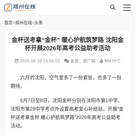
首页
>
郑州在线
>
头条
金杯送考拿“金杯” 暖心护航筑梦路 沈阳金
杯开展2026年高考公益助考活动
2026-06-10 15:04:02
来源：商广网
98470℃
六月的沈阳，空气里多了一份紧张，也多了一份
期待。
6月7日至8日，沈阳金杯分别在沈阳市第1中学、
沈阳市第28中学考点外设置高考爱心补给站，开展“金
杯送考拿金杯 暖心护航筑梦路”2026年高考公益助考
活动。