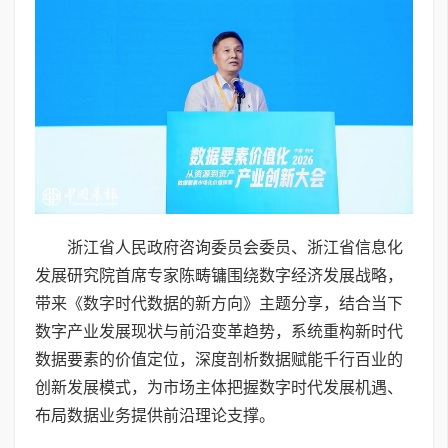
浙江省人民政府咨询委员会委员、浙江省信息化
发展研究院首席专家陈畴镛围绕数字经济发展战略，
带来《数字时代数据的新方向》主题分享，结合当下
数字产业发展现状与前沿变革趋势，系统重构新时代
数据要素的价值定位，深度剖析数据赋能千行百业的
创新发展模式，为市场主体把握数字时代发展机遇、
布局数据业务提供前沿理论支撑。