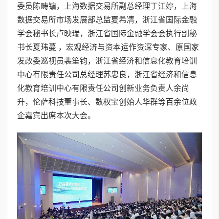
委员陈畴镛，上海数据交易所副总经理丁江婷，上海
数据交易所市场发展部总监夏希凊，浙江省国际金融
学会秘书长卢映瑞，浙江省国际金融学会会执行副秘
书长夏玮蔓 ，宏观经济与资本运作资深专家、原国家
发改委巡视员裴笙钧，浙江省经济和信息化教育培训
中心有限责任公司总经理苏忠良，浙江省经济和信息
化教育培训中心有限责任公司创新业务负责人余尚
升，伦萨科技董事长、数权宝创始人华群等百余位政
企嘉宾出席本次大会。