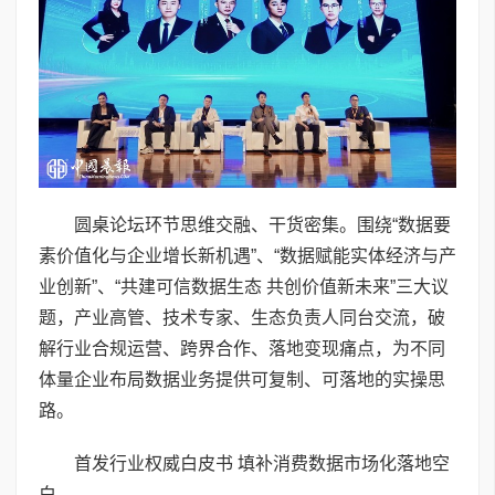
圆桌论坛环节思维交融、干货密集。围绕“数据要
素价值化与企业增长新机遇”、“数据赋能实体经济与产
业创新”、“共建可信数据生态 共创价值新未来”三大议
题，产业高管、技术专家、生态负责人同台交流，破
解行业合规运营、跨界合作、落地变现痛点，为不同
体量企业布局数据业务提供可复制、可落地的实操思
路。
首发行业权威白皮书 填补消费数据市场化落地空
白