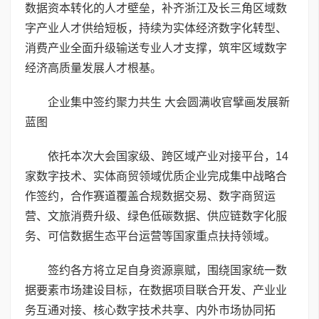
数据资本转化的人才壁垒，补齐浙江及长三角区域数
字产业人才供给短板，持续为实体经济数字化转型、
消费产业全面升级输送专业人才支撑，筑牢区域数字
经济高质量发展人才根基。
企业集中签约聚力共生 大会圆满收官擘画发展新
蓝图
依托本次大会国家级、跨区域产业对接平台，14
家数字技术、实体商贸领域优质企业完成集中战略合
作签约，合作赛道覆盖合规数据交易、数字商贸运
营、文旅消费升级、绿色低碳数据、供应链数字化服
务、可信数据生态平台运营等国家重点扶持领域。
签约各方将立足自身资源禀赋，围绕国家统一数
据要素市场建设目标，在数据项目联合开发、产业业
务互通对接、核心数字技术共享、内外市场协同拓