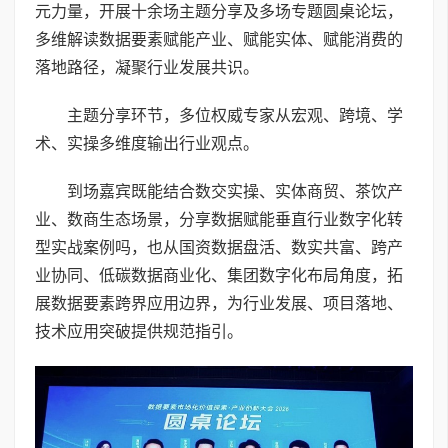
元力量，开展十余场主题分享及多场专题圆桌论坛，
多维解读数据要素赋能产业、赋能实体、赋能消费的
落地路径，凝聚行业发展共识。
主题分享环节，多位权威专家从宏观、跨境、学
术、实操多维度输出行业观点。
到场嘉宾既能结合数交实操、实体商贸、茶饮产
业、数商生态场景，分享数据赋能垂直行业数字化转
型实战案例吗，也从国资数据盘活、数实共富、跨产
业协同、低碳数据商业化、集团数字化布局角度，拓
展数据要素跨界应用边界，为行业发展、项目落地、
技术应用突破提供规范指引。