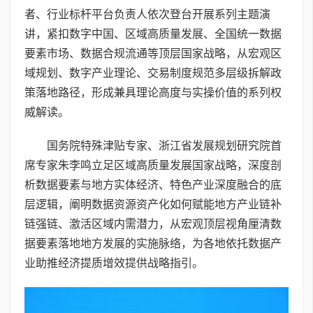
者、行业标杆平台负责人依次登台开展系列主题演
讲，紧扣数字中国、区域高质量发展、全国统一数据
要素市场、数据合规流通等顶层国家战略，从宏观区
域规划、数字产业理论、交易制度规范多层级拆解政
策落地路径，形成兼具理论高度与实操价值的系列权
威解读。
国务院特殊津贴专家、浙江省发展规划研究院首
席专家朱李鸣立足区域高质量发展国家战略，深度剖
析数据要素与地方实体经济、特色产业深度融合的底
层逻辑，阐明数据资源资产化如何赋能地方产业链补
链强链、激活区域内需潜力，从宏观顶层视角厘清数
据要素落地地方发展的实施脉络，为各地依托数据产
业助推经济提质增效提供战略指引。