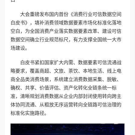
大会重磅发布国内首份《消费行业可信数据空间
白皮书》，填补消费领域数据要素市场化标准化落地
空白，为全国消费产业落实数据要素改革、建设可信
数据空间确立行业规范标尺，有力支撑全国统一大市
场建设。
白皮书紧扣国家扩大内需、数据要素可信流通战
略要求，覆盖商超、文旅、茶饮、本地生活、线上电
商全品类消费场景，系统建立消费数据采集、脱敏、
确权、共享、价值评估、资产化转化全链条统一标
准，清晰规划消费数据从企业内部封闭使用转向跨主
体协同流通、从粗放无序运营转向全链路可信治理的
标准化实施路径。