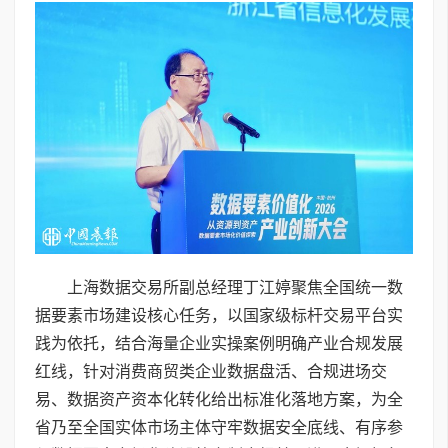
上海数据交易所副总经理丁江婷聚焦全国统一数
据要素市场建设核心任务，以国家级标杆交易平台实
践为依托，结合海量企业实操案例明确产业合规发展
红线，针对消费商贸类企业数据盘活、合规进场交
易、数据资产资本化转化给出标准化落地方案，为全
省乃至全国实体市场主体守牢数据安全底线、有序参