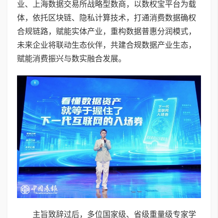
业、上海数据交易所战略型数商，以数权宝平台为载
体，依托区块链、隐私计算技术，打通消费数据确权
合规链路，赋能实体产业，重构数据普惠分润模式，
未来企业将联动生态伙伴，共建合规数据产业生态，
赋能消费振兴与数实融合发展。
主旨致辞过后，多位国家级、省级重量级专家学