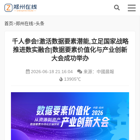
首页
>
郑州在线
>
头条
千人参会!激活数据要素潜能,立足国家战略
推进数实融合|数据要素价值化与产业创新
大会成功举办
2026-06-18 21:16:04
来源：中國晨報
13905℃