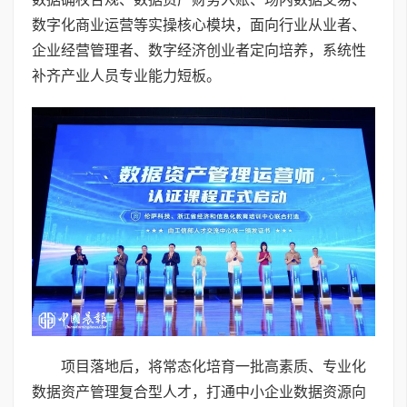
数字化商业运营等实操核心模块，面向行业从业者、
企业经营管理者、数字经济创业者定向培养，系统性
补齐产业人员专业能力短板。
项目落地后，将常态化培育一批高素质、专业化
数据资产管理复合型人才，打通中小企业数据资源向