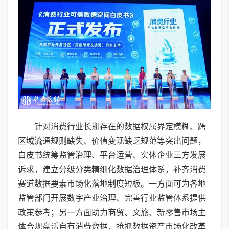
针对消费行业长期存在的数据权属界定模糊、跨
区域流通规则缺失、价值变现缺乏规范等突出问题，
白皮书统筹监管治理、平台运营、实体企业三方发展
诉求，建立分级分类精细化数据治理体系，补齐消费
赛道数据要素市场化落地制度短板。一方面可为各地
监管部门开展数字产业治理、完善行业监管体系提供
政策参考；另一方面助力商贸、文旅、新零售市场主
体合规盘活自有消费数据，抢抓数据资产市场化改革