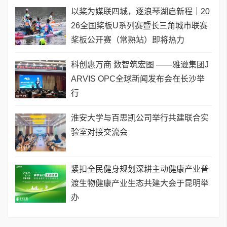
以桨为媒联四城，逐浪琴湖启新程｜20
26全国桨板U系列赛暨长三角城市联赛
桨板公开赛（常熟站）即将热力
科创惠万商 数智筑宏图 ——雅逊集团J
ARVIS OPC全球新闻发布会在长沙举
行
淮安大学与百思凯公司举行共建联合实
验室对接交流会
​紧扣全民健身规划深耕主动健康产业普
渡生物健康产业生态共建大会于昆明举
办