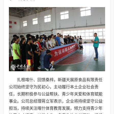
扎根喀什、回馈桑梓。新疆天展原食品有限责任
公司始终坚守为民初心，主动履行本土企业社会责
任，长期积极参与公益帮扶、青少年关爱和体育赋能
事业。公司总经理蒋立军表示，企业将持续坚守公益
担当，持续关注喀什体育教育发展，倾力支持青少年