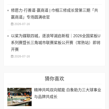
修愿力·行善道·赢商道 | 巾帼三修成长营第三期「共
赢商道」专场圆满收官
2026-07-16
以桨为媒联四城，逐浪琴湖启新程｜2026全国桨板U
系列赛暨长三角城市联赛桨板公开赛（常熟站）即将
开赛
2026-07-16
猜你喜欢
精神共鸣双向赋能 白象助力三大球事业
与品牌共成长