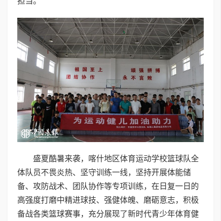
担当。
盛夏酷暑来袭，喀什地区体育运动学校篮球队全
体队员不畏炎热、坚守训练一线，坚持开展体能储
备、攻防战术、团队协作等专项训练，在日复一日的
高强度打磨中精进球技、强健体魄、磨砺意志，积极
备战各类篮球赛事，充分展现了新时代青少年体育健