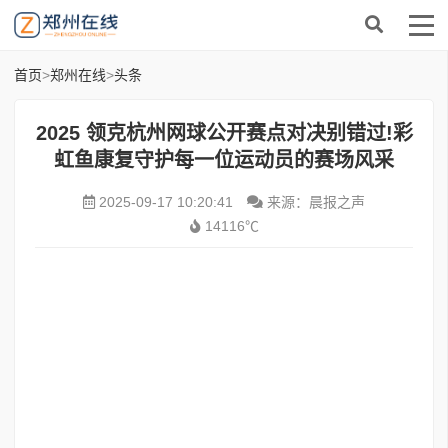
首页
>
郑州在线
>
头条
2025 领克杭州网球公开赛点对决别错过!彩
虹鱼康复守护每一位运动员的赛场风采
2025-09-17 10:20:41
来源：晨报之声
14116℃