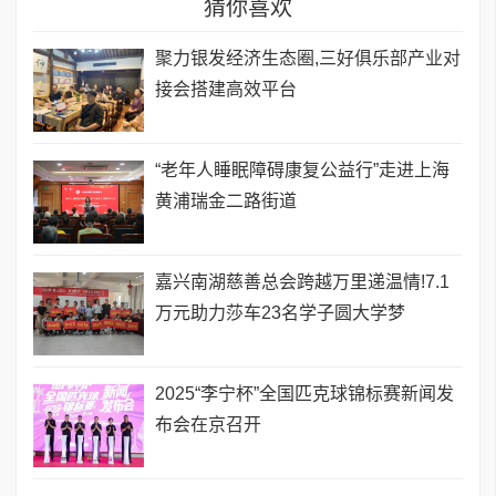
猜你喜欢
聚力银发经济生态圈,三好俱乐部产业对
接会搭建高效平台
“老年人睡眠障碍康复公益行”走进上海
黄浦瑞金二路街道
嘉兴南湖慈善总会跨越万里递温情!7.1
万元助力莎车23名学子圆大学梦
2025“李宁杯”全国匹克球锦标赛新闻发
布会在京召开