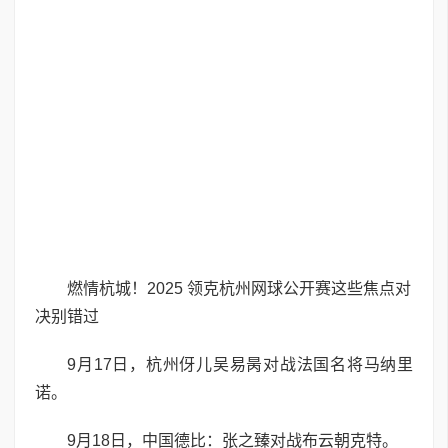
燃情杭城！2025 领克杭州网球公开赛这些焦点对
决别错过
9月17日，杭州伢儿吴易昺对战法国名将马纳里
诺。
9月18日，中国德比：张之臻对战布云朝克特。