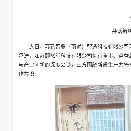
共话新
近日，苏新智联（南通）智造科技有限公司
承涛，江苏颐然堂科技有限公司执行董事、运营
与产业创新的深度会谈，三方围绕新质生产力培
作共识。