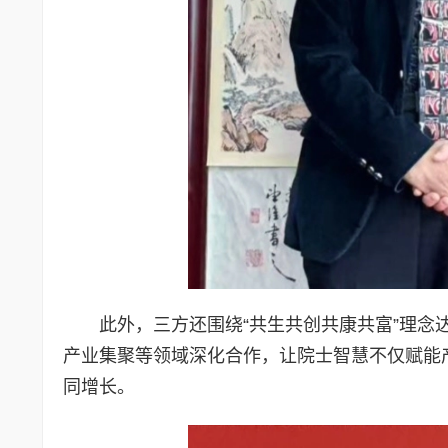
此外，三方还围绕“共生共创共康共富”理
产业集聚等领域深化合作，让院士智慧不仅赋能
同增长。