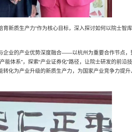
“培育新质生产力”作为核心目标，深入探讨如何以院士智
与企业的产业优势深度融合——以杭州为重要合作节点，
产能体系”，探索“产业证券化”路径，让院士研发的前沿
能转化为产业升级的新质生产力，为国家产业竞争力提升