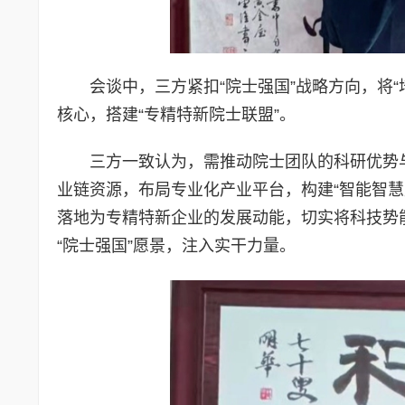
会谈中，三方紧扣“院士强国”战略方向，将
核心，搭建“专精特新院士联盟”。
三方一致认为，需推动院士团队的科研优势
业链资源，布局专业化产业平台，构建“智能智慧
落地为专精特新企业的发展动能，切实将科技势
“院士强国”愿景，注入实干力量。