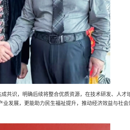
念达成共识，明确后续将整合优质资源，在技术研发、人才
产业发展，更能助力民生福祉提升，推动经济效益与社会