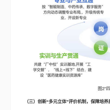
图2“
（三）创新“多元立体”评价机制，保障培养