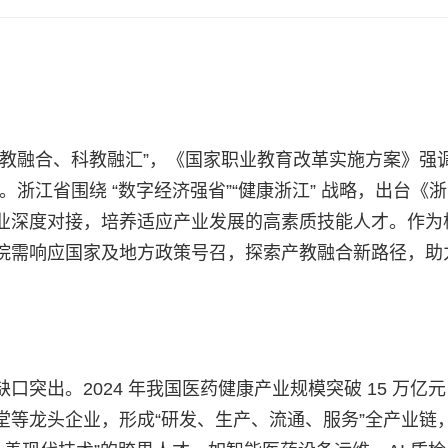
教融合、科教融汇”，《国家职业教育改革实施方案》强调
浙江省围绕 “数字经济强省”“健康浙江” 战略，出台《
业深度对接，培养适应产业发展的高素质技能人才。作为
院需响应国家及地方政策号召，探索产教融合新路径，助
突出。2024 年我国医药健康产业规模突破 15 万亿
堂等龙头企业，形成“研发、生产、流通、服务”全产业链