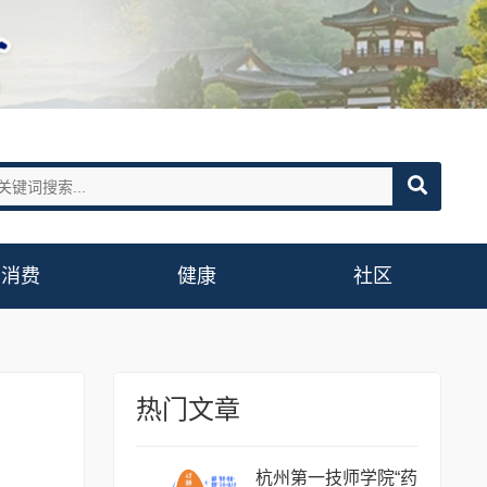
消费
健康
社区
热门文章
杭州第一技师学院“药