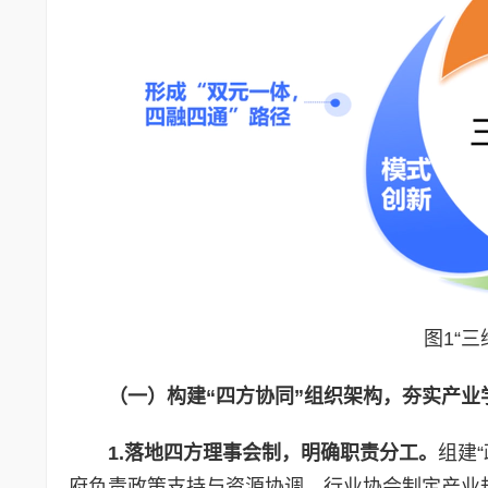
图1“
（一）构建“四方协同”组织架构，夯实产业
1.落地四方理事会制，明确职责分工。
组建
府负责政策支持与资源协调，行业协会制定产业规