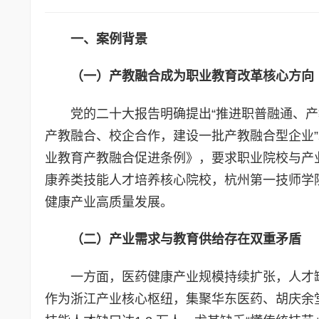
一、案例背景
（一）产教融合成为职业教育改革核心方向
党的二十大报告明确提出“推进职普融通、产
产教融合、校企合作，建设一批产教融合型企业”。
业教育产教融合促进条例》，要求职业院校与产
康养类技能人才培养核心院校，杭州第一技师学
健康产业高质量发展。
（二）产业需求与教育供给存在双重矛盾
一方面，医药健康产业规模持续扩张，人才缺口
作为浙江产业核心枢纽，集聚华东医药、胡庆余