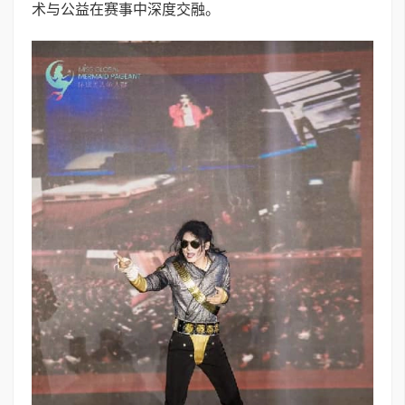
术与公益在赛事中深度交融。