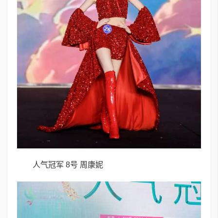
人气冠军 8号 周康妮