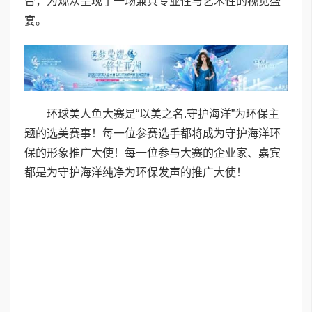
合，为观众呈现了一场兼具专业性与艺术性的视觉盛
宴。
环球美人鱼大赛是“以美之名.守护海洋”为环保主
题的选美赛事！每一位参赛选手都将成为守护海洋环
保的形象推广大使！每一位参与大赛的企业家、嘉宾
都是为守护海洋纯净为环保发声的推广大使！