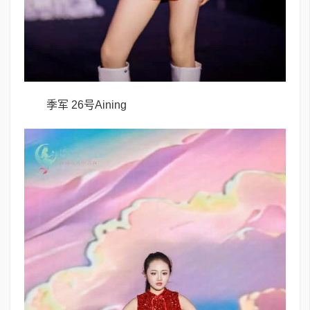
季军 26号Aining