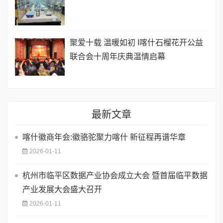
聚爱十载 温暖如初 I喀什石榴花开公益
联合会十周年庆典温情启幕
最新文章
喀什徽商年会:徽骆驼聚力喀什 新征程再谱华章
2026-01-11
杭州市临平区数据产业协会成立大会 暨首届临平数据
产业发展大会盛大召开
2026-01-11