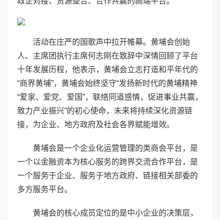
政企对接、资源整合、合作共赢的高端平台。
活动在庄严的国歌声中拉开帷幕。黄埔会创始
人、主席团执行主席何志刚在致辞中深情回顾了平台
十年发展历程，他表示，黄埔会立志打造和平年代的
“商界黄埔”，黄埔会始终坚守“发扬新时代的黄埔精神
“爱家、爱党、爱国”，联络同道感情，促进事业共赢，
致力产业振兴”的初心使命，未来将持续深化资源链
接，为企业、地方政府及社会各界赋能增效。
黄埔会是一个企业化运营管理的类商会平台，是
一个以金融资本为核心服务的跨界交流合作平台，是
一个服务于企业、服务于地方政府、链接相关部委的
多方服务平台。
黄埔会的核心成员定位的是中小企业的决策层，