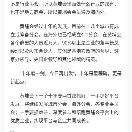
不是行业协会，所以黄埔会里面做什么行业的都有，
也不是地方商会，所以黄埔会会员遍及海内外。
黄埔会经过十年的发展，目前在十几个城市有成
立或筹备分会，在海外也已经成立4个分会，在黄埔会
各个群里的人员近万人，90%以上是企业的董事长总
经理以及股东合伙人，其他是各地方政府的领导，驻
京办领导，央国企领导和其他领域的精英。
“十年磨一剑，今日再出发”，十年是里程碑，更是
新起点。
黄埔会下一个十年要两首都抓好，一手抓好平台
发展，将继续发展城市分会，海外分会，各专业委员
会；一手要抓效益，深度参与和陪跑黄埔会平台上的
优质企业，实现平台与企业共同成长 。