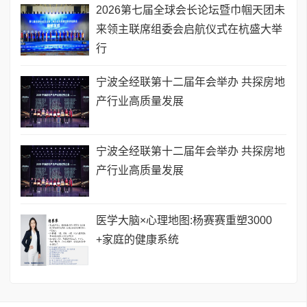
2026第七届全球会长论坛暨巾帼天团未
来领主联席组委会启航仪式在杭盛大举
行
宁波全经联第十二届年会举办 共探房地
产行业高质量发展
宁波全经联第十二届年会举办 共探房地
产行业高质量发展
医学大脑×心理地图:杨赛赛重塑3000
+家庭的健康系统