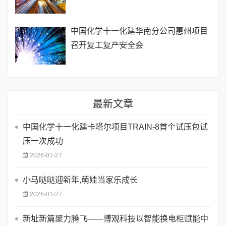
中国化学十一化建华南分公司惠州项目
召开复工复产安全会
最新文章
中国化学十一化建卡塔尔项目TRAIN-8首个试压包试
压一次成功
2026-01-27
小马哒哒迎新年,萌娃当家乐成长
2026-01-27
新址新篇聚力腾飞——博观科技以智能换电柜赋能中