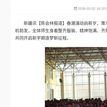
2026-03-02 16:20:
新疆讯【陈会林报道】春潮涌动启新岁，策
机勃发，全体师生身着整齐服装、精神饱满、齐聚
共同开启新学期逐梦新征程。