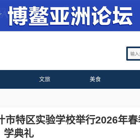
文旅
美食
什市特区实验学校举行2026年春
学典礼