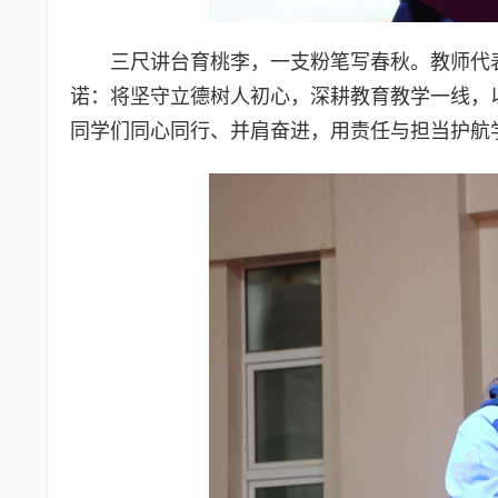
三尺讲台育桃李，一支粉笔写春秋。教师代
诺：将坚守立德树人初心，深耕教育教学一线，
同学们同心同行、并肩奋进，用责任与担当护航