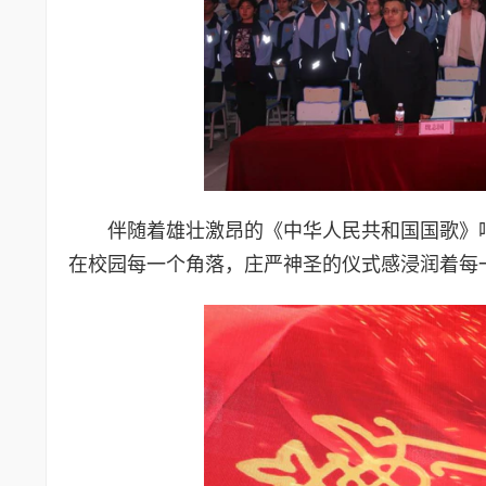
伴随着雄壮激昂的《中华人民共和国国歌》
在校园每一个角落，庄严神圣的仪式感浸润着每