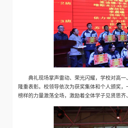
典礼现场掌声雷动、荣光闪耀，学校对高一
隆重表彰。校领导依次为获奖集体和个人颁奖，
榜样的力量激荡全场，激励着全体学子见贤思齐