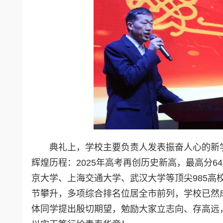
典礼上，学校主要负责人发表振奋人心的新
辉煌历程：2025年高考再创历史新高，最高分64
京大学、上海交通大学、武汉大学等顶尖985高
节攀升，多项综合排名位居全市前列，学校已然
体同学提出殷切期望，勉励大家立志向、存高远