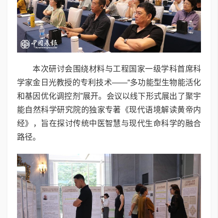
本次研讨会围绕材料与工程国家一级学科首席科
学家金日光教授的专利技术——“多功能型生物能活化
和基因优化调控剂”展开。会议以线下形式展出了聚宇
能自然科学研究院的独家专著《现代语境解读黄帝内
经》，旨在探讨传统中医智慧与现代生命科学的融合
路径。