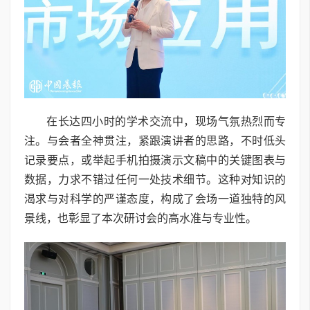
在长达四小时的学术交流中，现场气氛热烈而专
注。与会者全神贯注，紧跟演讲者的思路，不时低头
记录要点，或举起手机拍摄演示文稿中的关键图表与
数据，力求不错过任何一处技术细节。这种对知识的
渴求与对科学的严谨态度，构成了会场一道独特的风
景线，也彰显了本次研讨会的高水准与专业性。