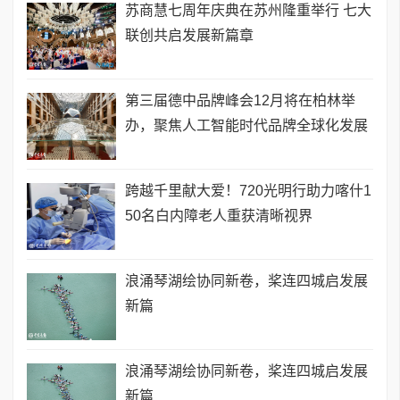
苏商慧七周年庆典在苏州隆重举行 七大
联创共启发展新篇章
第三届德中品牌峰会12月将在柏林举
办，聚焦人工智能时代品牌全球化发展
跨越千里献大爱！720光明行助力喀什1
50名白内障老人重获清晰视界
浪涌琴湖绘协同新卷，桨连四城启发展
新篇
浪涌琴湖绘协同新卷，桨连四城启发展
新篇