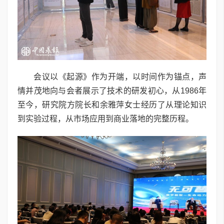
会议以《起源》作为开端，以时间作为锚点，声
情并茂地向与会者展示了技术的研发初心，从1986年
至今，研究院方院长和余雅萍女士经历了从理论知识
到实验过程，从市场应用到商业落地的完整历程。