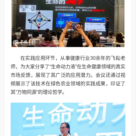
在实践应用环节，从事健康行业30余年的飞耘老
师，为大家分享了“生命动力液”在生命健康领域的真实
市场反馈，展现了其广泛的应用潜力。会议还通过视
频展示了该技术在绿色农业领域的实践成果，印证了
其“万物同源”的理论哲学。