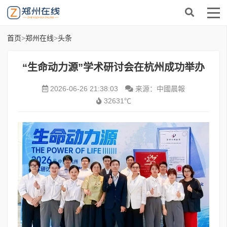
首页
>
郑州在线
>
头条
“生命动力源”学术研讨会在杭州成功举办
2026-06-26 21:38:03
来源：中國晨報
32631℃