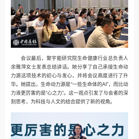
会议最后，聚宇能研究院生命健康行业总负责人
余雅萍女士发表总结讲话。她分享了自己承接生命动
力源这项技术的初心与发心，并将会议高度进行了升
华。她提出，生命动力源是“一些生命体的AI”，而比动
力液更厉害的是“心之力”。这一观点引发了与会者的深
刻思考，为科技与人文的结合提供了新的视角。