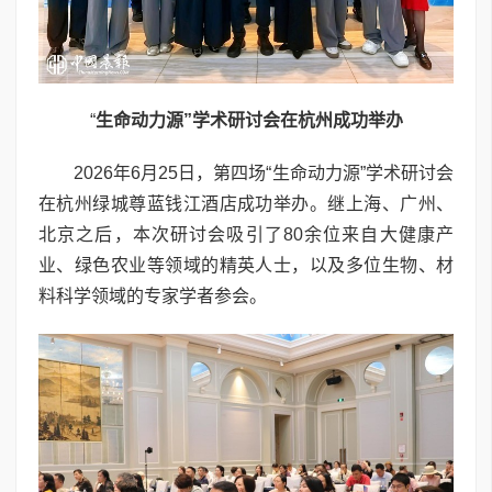
“
生命动力源”学术研讨会在杭州成功举办
2026年6月25日，第四场“生命动力源”学术研讨会
在杭州绿城尊蓝钱江酒店成功举办。继上海、广州、
北京之后，本次研讨会吸引了80余位来自大健康产
业、绿色农业等领域的精英人士，以及多位生物、材
料科学领域的专家学者参会。