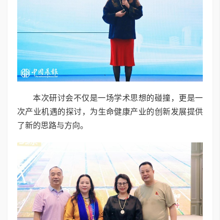
本次研讨会不仅是一场学术思想的碰撞，更是一
次产业机遇的探讨，为生命健康产业的创新发展提供
了新的思路与方向。