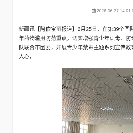
2026-06-27 14:01:
新疆讯【阿依宝丽报道】6月25日，在第39个
年药物滥用防范重点，切实增强青少年识毒、防
队联合市团委，开展青少年禁毒主题系列宣传教
人心。