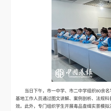
当日下午，市一中学、市二中学组织80余
基地工作人员通过图文讲解、案例剖析、法规科
效。此外，专门组织学生开展毒品查缉实景模拟