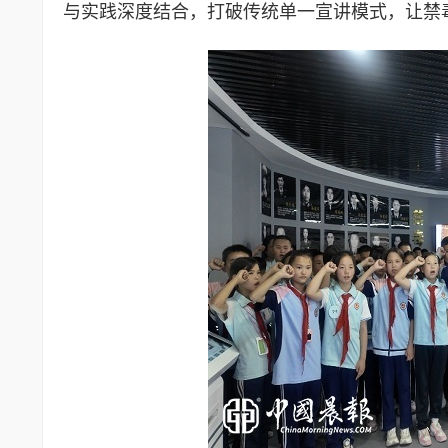
与实践深度结合，打破传统单一宣讲模式，让禁