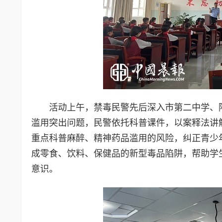
活动上午，禁毒民警先后深入市第二中学、
滥用突出问题，民警依托科普课件，以案释法讲
重点科普麻醉、精神药品滥用的风险，纠正青少
成零食、饮料、保健品的新型毒品陷阱，帮助学
意识。