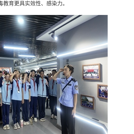
毒教育更具实效性、感染力。